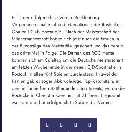
Er ist der erfolgreichste Verein Mecklenburg-
Vorpommerns national und international: der Rostocker
Goalball Club Hansa e.V.. Nach der Meisterschaft der
Männermannschaft haben sich jetzt auch die Frauen in
der Bundesliga den Meistertitel gesichert und das bereits
das dritte Mal in Folge! Die Damen des RGC Hansa
konnten sich am Spieltag um die Deutsche Meisterschaft
am letzten Wochenende in der neuen CJD-Sporthalle in
Rostock in allen fünf Spielen durchsetzen. In zwei der
Partien gab es sogar Abbruchsiege. Top-Torschützin, in
dem in Turnierform stattfindenden Sportevents, wurde die
Rostockerin Charlotte Kaercher mit 21 Toren. Insgesamt
war es die bisher erfolgreichste Saison des Vereins.