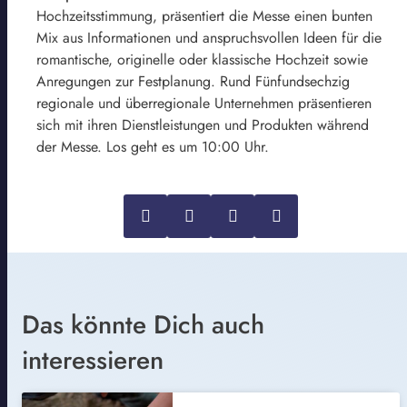
Hochzeitsstimmung, präsentiert die Messe einen bunten
Mix aus Informationen und anspruchsvollen Ideen für die
romantische, originelle oder klassische Hochzeit sowie
Anregungen zur Festplanung. Rund Fünfundsechzig
regionale und überregionale Unternehmen präsentieren
sich mit ihren Dienstleistungen und Produkten während
der Messe. Los geht es um 10:00 Uhr.
Das könnte Dich auch
interessieren