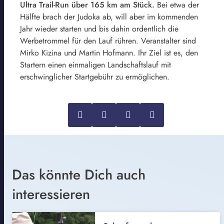
Ultra Trail-Run über 165 km am Stück.
Bei etwa der
Hälfte brach der Judoka ab, will aber im kommenden
Jahr wieder starten und bis dahin ordentlich die
Werbetrommel für den Lauf rühren. Veranstalter sind
Mirko Kizina und Martin Hofmann. Ihr Ziel ist es, den
Startern einen einmaligen Landschaftslauf mit
erschwinglicher Startgebühr zu ermöglichen.
Das könnte Dich auch
interessieren