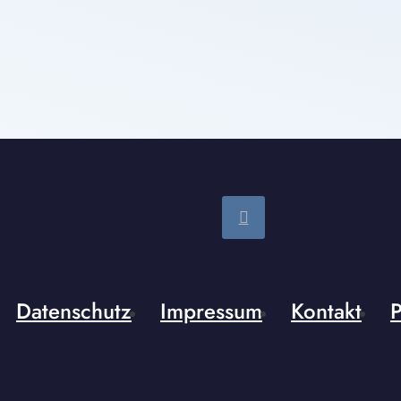
Datenschutz
Impressum
Kontakt
P