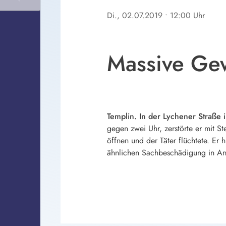
Di., 02.07.2019
• 12:00 Uhr
Massive Ge
Templin. In der Lychener Straße 
gegen zwei Uhr, zerstörte er mit St
öffnen und der Täter flüchtete. Er
ähnlichen Sachbeschädigung in An