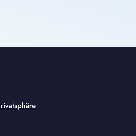
rivatsphäre