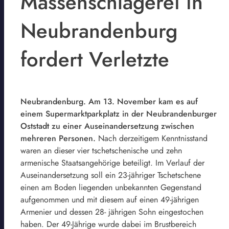
Massenschlägerei in
Neubrandenburg
fordert Verletzte
Neubrandenburg. Am 13. November kam es auf
einem Supermarktparkplatz in der Neubrandenburger
Oststadt zu einer Auseinandersetzung zwischen
mehreren Personen.
Nach derzeitigem Kenntnisstand
waren an dieser vier tschetschenische und zehn
armenische Staatsangehörige beteiligt. Im Verlauf der
Auseinandersetzung soll ein 23-jähriger Tschetschene
einen am Boden liegenden unbekannten Gegenstand
aufgenommen und mit diesem auf einen 49-jährigen
Armenier und dessen 28- jährigen Sohn eingestochen
haben. Der 49-Jährige wurde dabei im Brustbereich