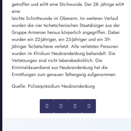
getroffen und erlitt eine Stichwunde. Der 28- jährige erlitt
eine
leichte Schnittwunde im Oberarm. Im weiteren Verlauf
wurden die vier tschetschenischen Staatsbürger aus der
Gruppe Armenier heraus körperlich angegriffen. Dabei
wurden ein 22-Jähriger, ein 23-Jähriger und ein 39-
Jähriger Tschetschene verletzt. Alle verletzten Personen
wurden im Klinikum Neubrandenburg behandelt. Die
Verletzungen sind nicht lebensbedrohlich. Die
Kriminaldauerdienst aus Neubrandenburg hat die
Ermittlungen zum genauen Tathergang aufgenommen.
Quelle: Polizeipräsidium Neubrandenburg