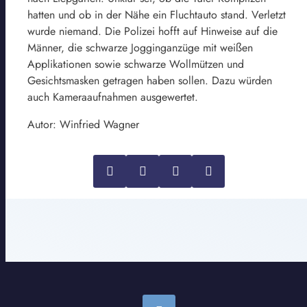
hatten und ob in der Nähe ein Fluchtauto stand. Verletzt
wurde niemand. Die Polizei hofft auf Hinweise auf die
Männer, die schwarze Jogginganzüge mit weißen
Applikationen sowie schwarze Wollmützen und
Gesichtsmasken getragen haben sollen. Dazu würden
auch Kameraaufnahmen ausgewertet.
Autor: Winfried Wagner