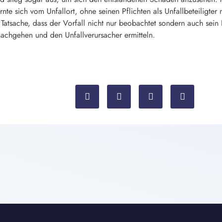
ernte sich vom Unfallort, ohne seinen Pflichten als Unfallbeteilig
 Tatsache, dass der Vorfall nicht nur beobachtet sondern auch sein
achgehen und den Unfallverursacher ermitteln.