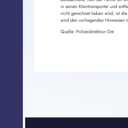
in seinen Kleintransporter und entf
nicht gerechnet haben wird, ist die
wird den vorliegenden Hinweisen n
Quelle: Polizeidirektion Ost