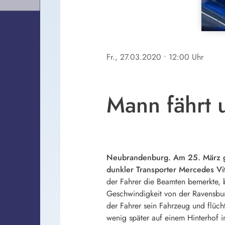
Fr., 27.03.2020
• 12:00 Uhr
Mann fährt
Neubrandenburg. Am 25. März ge
dunkler Transporter Mercedes Vi
der Fahrer die Beamten bemerkte, be
Geschwindigkeit von der Ravensbur
der Fahrer sein Fahrzeug und flüc
wenig später auf einem Hinterhof in