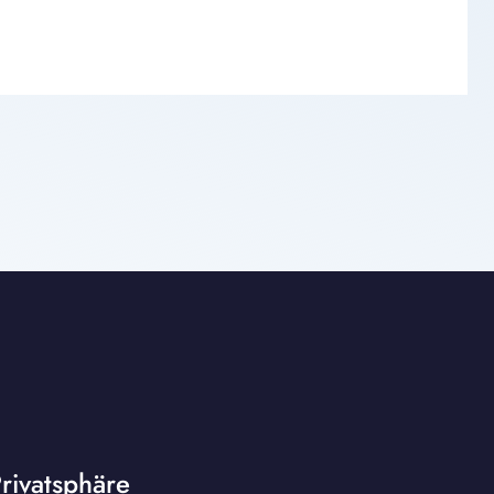
rivatsphäre