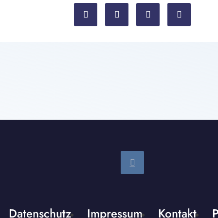
Datenschutz
Impressum
Kontakt
P