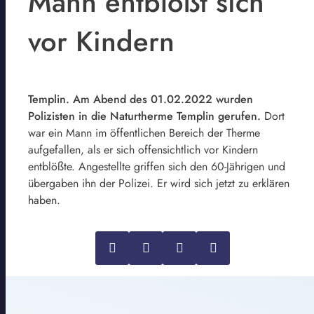
Mann entblößt sich
vor Kindern
Templin. Am Abend des 01.02.2022 wurden
Polizisten in die Naturtherme Templin gerufen.
Dort
war ein Mann im öffentlichen Bereich der Therme
aufgefallen, als er sich offensichtlich vor Kindern
entblößte. Angestellte griffen sich den 60-Jährigen und
übergaben ihn der Polizei. Er wird sich jetzt zu erklären
haben.