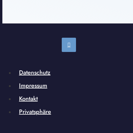
Datenschutz
Impressum
Kontakt
Privatsphäre