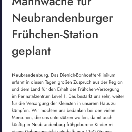
Mahnwache für
Neubrandenburger
Frühchen-Station
geplant
Neubrandenburg.
Das Dietrich-Bonhoeffer-Klinikum
erfährt in diesen Tagen großen Zuspruch aus der Region
und dem Land für den Erhalt der Frühchen-Versorgung
im Perinatalzentrum Level 1. Das bestärkt uns sehr, weiter
für die Versorgung der Kleinsten in unserem Haus zu
kämpfen. Wir möchten uns bedanken bei den vielen
Menschen, die uns unterstützen wollen, damit auch
künftig in Neubrandenburg frühgeborene Kinder mit
einem Geburtsgewicht unterhalb von 1250 Gramm