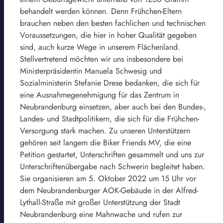
behandelt werden können. Denn Frühchen-Eltern
brauchen neben den besten fachlichen und technischen
Voraussetzungen, die hier in hoher Qualität gegeben
sind, auch kurze Wege in unserem Flächenland.
Stellvertretend möchten wir uns insbesondere bei
Ministerpräsidentin Manuela Schwesig und
Sozialministerin Stefanie Drese bedanken, die sich für
eine Ausnahmegenehmigung für das Zentrum in
Neubrandenburg einsetzen, aber auch bei den Bundes-,
Landes- und Stadtpolitikern, die sich für die Frühchen-
Versorgung stark machen. Zu unseren Unterstützern
gehören seit langem die Biker Friends MV, die eine
Petition gestartet, Unterschriften gesammelt und uns zur
Unterschriftenübergabe nach Schwerin begleitet haben.
Sie organisieren am 5. Oktober 2022 um 15 Uhr vor
dem Neubrandenburger AOK-Gebäude in der Alfred-
Lythall-Straße mit großer Unterstützung der Stadt
Neubrandenburg eine Mahnwache und rufen zur