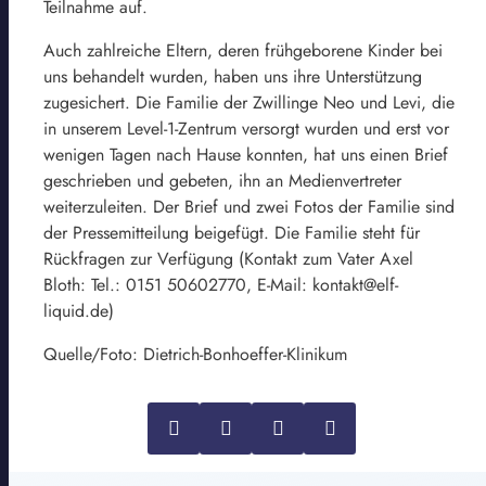
Teilnahme auf.
Auch zahlreiche Eltern, deren frühgeborene Kinder bei
uns behandelt wurden, haben uns ihre Unterstützung
zugesichert. Die Familie der Zwillinge Neo und Levi, die
in unserem Level-1-Zentrum versorgt wurden und erst vor
wenigen Tagen nach Hause konnten, hat uns einen Brief
geschrieben und gebeten, ihn an Medienvertreter
weiterzuleiten. Der Brief und zwei Fotos der Familie sind
der Pressemitteilung beigefügt. Die Familie steht für
Rückfragen zur Verfügung (Kontakt zum Vater Axel
Bloth: Tel.: 0151 50602770, E-Mail: kontakt@elf-
liquid.de)
Quelle/Foto: Dietrich-Bonhoeffer-Klinikum