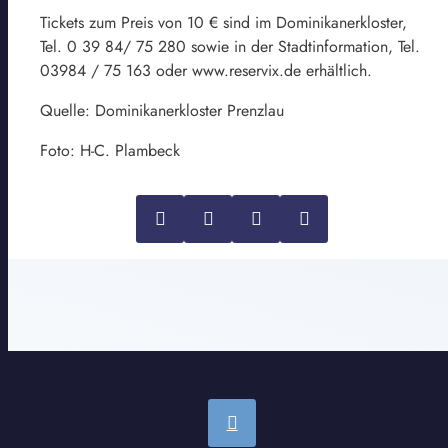
Tickets zum Preis von 10 € sind im Dominikanerkloster,
Tel. 0 39 84/ 75 280 sowie in der Stadtinformation, Tel.
03984 / 75 163 oder www.reservix.de erhältlich.
Quelle: Dominikanerkloster Prenzlau
Foto: H-C. Plambeck