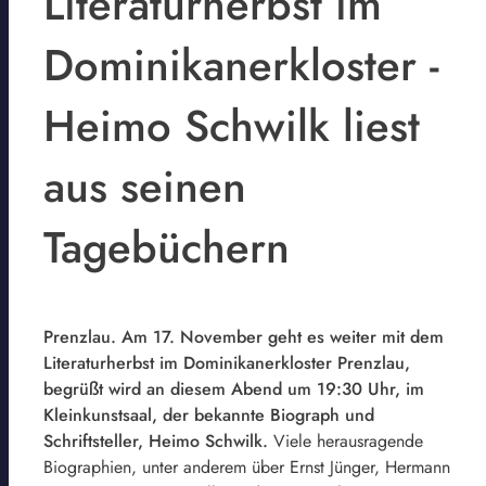
Literaturherbst im
Dominikanerkloster -
Heimo Schwilk liest
aus seinen
Tagebüchern
Prenzlau. Am 17. November geht es weiter mit dem
Literaturherbst im Dominikanerkloster Prenzlau,
begrüßt wird an diesem Abend um 19:30 Uhr, im
Kleinkunstsaal, der bekannte Biograph und
Schriftsteller, Heimo Schwilk.
Viele herausragende
Biographien, unter anderem über Ernst Jünger, Hermann