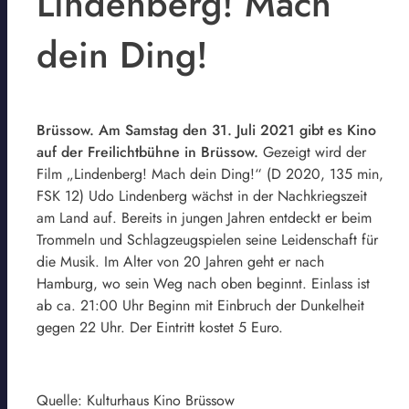
Lindenberg! Mach
dein Ding!
Brüssow. Am Samstag den 31. Juli 2021 gibt es Kino
auf der Freilichtbühne in Brüssow.
Gezeigt wird der
Film „Lindenberg! Mach dein Ding!“ (D 2020, 135 min,
FSK 12) Udo Lindenberg wächst in der Nachkriegszeit
am Land auf. Bereits in jungen Jahren entdeckt er beim
Trommeln und Schlagzeugspielen seine Leidenschaft für
die Musik. Im Alter von 20 Jahren geht er nach
Hamburg, wo sein Weg nach oben beginnt. Einlass ist
ab ca. 21:00 Uhr Beginn mit Einbruch der Dunkelheit
gegen 22 Uhr. Der Eintritt kostet 5 Euro.
Quelle: Kulturhaus Kino Brüssow