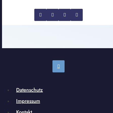
Datenschutz
Impressum
Kontakt