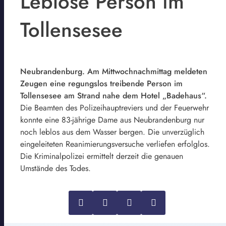
Leblose Person im
Tollensesee
Neubrandenburg. Am Mittwochnachmittag meldeten
Zeugen eine regungslos treibende Person im
Tollensesee am Strand nahe dem Hotel „Badehaus“.
Die Beamten des Polizeihauptreviers und der Feuerwehr
konnte eine 83-jährige Dame aus Neubrandenburg nur
noch leblos aus dem Wasser bergen. Die unverzüglich
eingeleiteten Reanimierungsversuche verliefen erfolglos.
Die Kriminalpolizei ermittelt derzeit die genauen
Umstände des Todes.