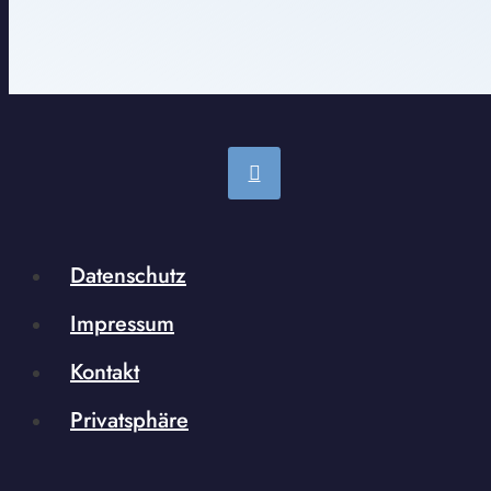
Datenschutz
Impressum
Kontakt
Privatsphäre