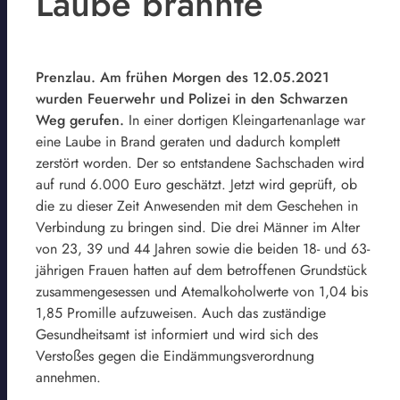
Laube brannte
Prenzlau. Am frühen Morgen des 12.05.2021
wurden Feuerwehr und Polizei in den Schwarzen
Weg gerufen.
In einer dortigen Kleingartenanlage war
eine Laube in Brand geraten und dadurch komplett
zerstört worden. Der so entstandene Sachschaden wird
auf rund 6.000 Euro geschätzt. Jetzt wird geprüft, ob
die zu dieser Zeit Anwesenden mit dem Geschehen in
Verbindung zu bringen sind. Die drei Männer im Alter
von 23, 39 und 44 Jahren sowie die beiden 18- und 63-
jährigen Frauen hatten auf dem betroffenen Grundstück
zusammengesessen und Atemalkoholwerte von 1,04 bis
1,85 Promille aufzuweisen. Auch das zuständige
Gesundheitsamt ist informiert und wird sich des
Verstoßes gegen die Eindämmungsverordnung
annehmen.