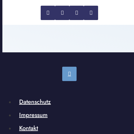
Datenschutz
Impressum
Kontakt