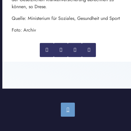
können, so Drese.
Quelle: Ministerium für Soziales, Gesundheit und Sport
Foto: Archiv