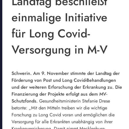
Landtag beschließt
einmalige Initiative
für Long Covid-
Versorgung in M-V
Schwerin. Am 9. November stimmte der Landtag der
Förderung von Post und Long Covid-Behandlungen
und der weiteren Erforschung der Erkrankung zu. Die
Finanzierung der Projekte erfolgt aus dem MV-
Schutzfonds.
Gesundheitsministerin Stefanie Drese
betonte: „Mit den Mitteln treiben wir die wichtige
Forschung zu Long Covid voran und ermöglichen die
Versorgung für alle Erkrankten unabhängig von ihrer
Krankenversicherung. Damit nimmt Mecklenburg-