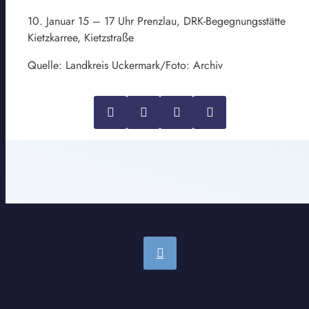
10. Januar 15 – 17 Uhr Prenzlau, DRK-Begegnungsstätte
Kietzkarree, Kietzstraße
Quelle: Landkreis Uckermark/Foto: Archiv