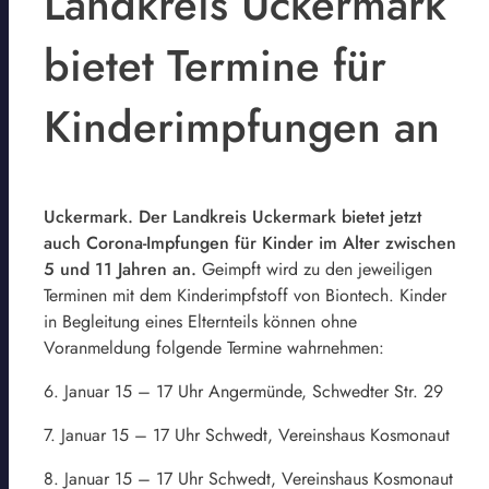
Landkreis Uckermark
bietet Termine für
Kinderimpfungen an
Uckermark. Der Landkreis Uckermark bietet jetzt
auch Corona-Impfungen für Kinder im Alter zwischen
5 und 11 Jahren an.
Geimpft wird zu den jeweiligen
Terminen mit dem Kinderimpfstoff von Biontech. Kinder
in Begleitung eines Elternteils können ohne
Voranmeldung folgende Termine wahrnehmen:
6. Januar 15 – 17 Uhr Angermünde, Schwedter Str. 29
7. Januar 15 – 17 Uhr Schwedt, Vereinshaus Kosmonaut
8. Januar 15 – 17 Uhr Schwedt, Vereinshaus Kosmonaut