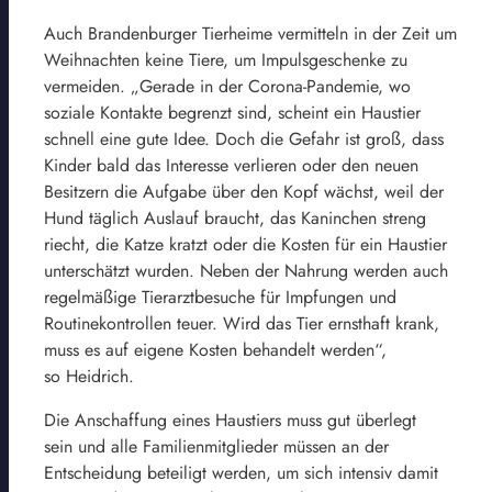
Auch Brandenburger Tierheime vermitteln in der Zeit um
Weihnachten keine Tiere, um Impulsgeschenke zu
vermeiden. „Gerade in der Corona-Pandemie, wo
soziale Kontakte begrenzt sind, scheint ein Haustier
schnell eine gute Idee. Doch die Gefahr ist groß, dass
Kinder bald das Interesse verlieren oder den neuen
Besitzern die Aufgabe über den Kopf wächst, weil der
Hund täglich Auslauf braucht, das Kaninchen streng
riecht, die Katze kratzt oder die Kosten für ein Haustier
unterschätzt wurden. Neben der Nahrung werden auch
regelmäßige Tierarztbesuche für Impfungen und
Routinekontrollen teuer. Wird das Tier ernsthaft krank,
muss es auf eigene Kosten behandelt werden“,
so Heidrich.
Die Anschaffung eines Haustiers muss gut überlegt
sein und alle Familienmitglieder müssen an der
Entscheidung beteiligt werden, um sich intensiv damit