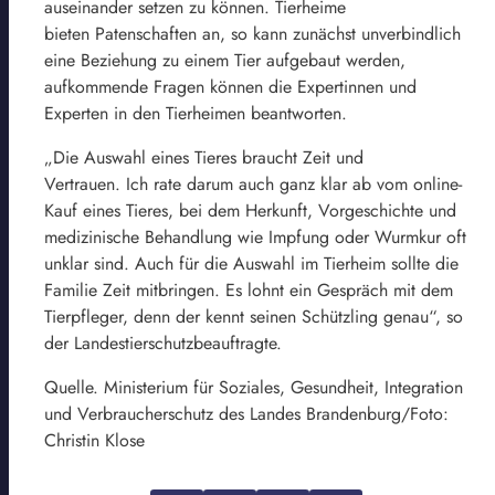
auseinander setzen zu können. Tierheime
bieten Patenschaften an, so kann zunächst unverbindlich
eine Beziehung zu einem Tier aufgebaut werden,
aufkommende Fragen können die Expertinnen und
Experten in den Tierheimen beantworten.
„Die Auswahl eines Tieres braucht Zeit und
Vertrauen. Ich rate darum auch ganz klar ab vom online-
Kauf eines Tieres, bei dem Herkunft, Vorgeschichte und
medizinische Behandlung wie Impfung oder Wurmkur oft
unklar sind. Auch für die Auswahl im Tierheim sollte die
Familie Zeit mitbringen. Es lohnt ein Gespräch mit dem
Tierpfleger, denn der kennt seinen Schützling genau“, so
der Landestierschutzbeauftragte.
Quelle. Ministerium für Soziales, Gesundheit, Integration
und Verbraucherschutz des Landes Brandenburg/Foto:
Christin Klose