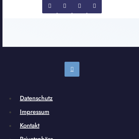
Datenschutz
Impressum
Kontakt