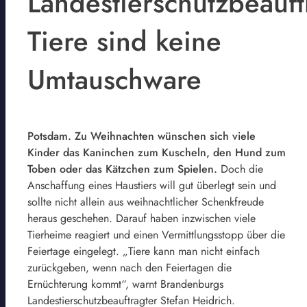
Landestierschutzbeauft
Tiere sind keine
Umtauschware
Potsdam. Zu Weihnachten wünschen sich viele
Kinder das Kaninchen zum Kuscheln, den Hund zum
Toben oder das Kätzchen zum Spielen.
Doch die
Anschaffung eines Haustiers will gut überlegt sein und
sollte nicht allein aus weihnachtlicher Schenkfreude
heraus geschehen. Darauf haben inzwischen viele
Tierheime reagiert und einen Vermittlungsstopp über die
Feiertage eingelegt. „Tiere kann man nicht einfach
zurückgeben, wenn nach den Feiertagen die
Ernüchterung kommt“, warnt Brandenburgs
Landestierschutzbeauftragter Stefan Heidrich.