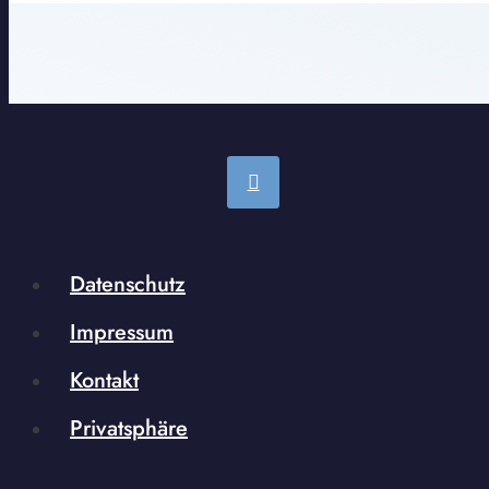
Datenschutz
Impressum
Kontakt
Privatsphäre