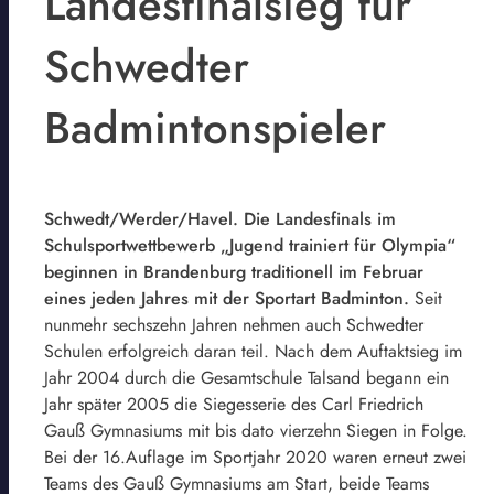
Landesfinalsieg für
Schwedter
Badmintonspieler
Schwedt/Werder/Havel. Die Landesfinals im
Schulsportwettbewerb „Jugend trainiert für Olympia“
beginnen in Brandenburg traditionell im Februar
eines jeden Jahres mit der Sportart Badminton.
Seit
nunmehr sechszehn Jahren nehmen auch Schwedter
Schulen erfolgreich daran teil. Nach dem Auftaktsieg im
Jahr 2004 durch die Gesamtschule Talsand begann ein
Jahr später 2005 die Siegesserie des Carl Friedrich
Gauß Gymnasiums mit bis dato vierzehn Siegen in Folge.
Bei der 16.Auflage im Sportjahr 2020 waren erneut zwei
Teams des Gauß Gymnasiums am Start, beide Teams