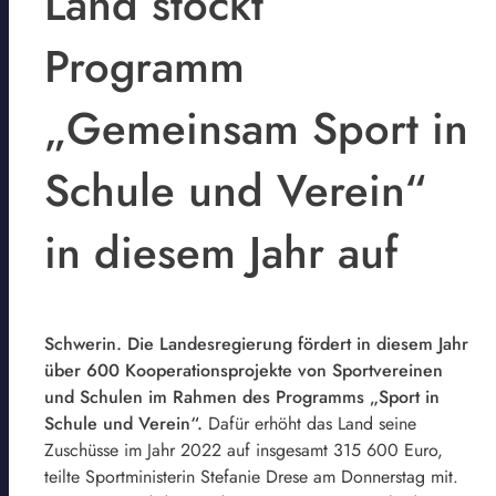
Land stockt
Programm
„Gemeinsam Sport in
Schule und Verein“
in diesem Jahr auf
Schwerin. Die Landesregierung fördert in diesem Jahr
über 600 Kooperationsprojekte von Sportvereinen
und Schulen im Rahmen des Programms „Sport in
Schule und Verein“.
Dafür erhöht das Land seine
Zuschüsse im Jahr 2022 auf insgesamt 315 600 Euro,
teilte Sportministerin Stefanie Drese am Donnerstag mit.