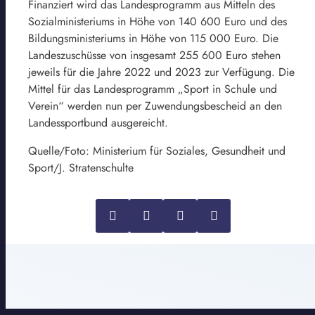
Finanziert wird das Landesprogramm aus Mitteln des
Sozialministeriums in Höhe von 140 600 Euro und des
Bildungsministeriums in Höhe von 115 000 Euro. Die
Landeszuschüsse von insgesamt 255 600 Euro stehen
jeweils für die Jahre 2022 und 2023 zur Verfügung. Die
Mittel für das Landesprogramm „Sport in Schule und
Verein“ werden nun per Zuwendungsbescheid an den
Landessportbund ausgereicht.
Quelle/Foto: Ministerium für Soziales, Gesundheit und
Sport/J. Stratenschulte