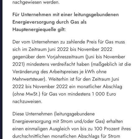
nachgewiesen werden.
Für Unternehmen mit einer leitungsgebundenen
Energieversorgung durch Gas als
Hauptenergiequelle gilt:
Der vom Unternehmen zu zahlende Preis für Gas muss
sich im Zeitraum Juni 2022 bis November 2022
gegenüber dem Vorjahreszeitraum (Juni bis November
2021) mindestens verdreifacht haben (maßgeblich ist die
Veränderung des Arbeitspreises je kWh ohne
Mehrwertsteuer). Weiterhin ist für den Zeitraum Juni
2022 bis November 2022 ein monatlicher Abschlag
(ohne MwSt.) für Gas von mindestens 1 000 Euro
nachzuweisen.
Diese Unternehmen (leitungsgebundene
Energieversorgung mit Strom und/oder Gas) erhalten
einen einmaligen Ausgleich von bis zu 100 Prozent ihres
durchschnittlichen monatlichen Abschlags für Strom