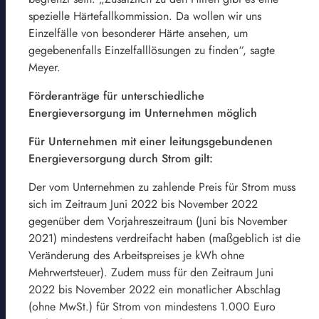
spezielle Härtefallkommission. Da wollen wir uns
Einzelfälle von besonderer Härte ansehen, um
gegebenenfalls Einzelfalllösungen zu finden“, sagte
Meyer.
Förderanträge für unterschiedliche
Energieversorgung im Unternehmen möglich
Für Unternehmen mit einer leitungsgebundenen
Energieversorgung durch Strom gilt:
Der vom Unternehmen zu zahlende Preis für Strom muss
sich im Zeitraum Juni 2022 bis November 2022
gegenüber dem Vorjahreszeitraum (Juni bis November
2021) mindestens verdreifacht haben (maßgeblich ist die
Veränderung des Arbeitspreises je kWh ohne
Mehrwertsteuer). Zudem muss für den Zeitraum Juni
2022 bis November 2022 ein monatlicher Abschlag
(ohne MwSt.) für Strom von mindestens 1.000 Euro