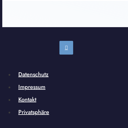
Datenschutz
Impressum
Kontakt
Privatsphäre