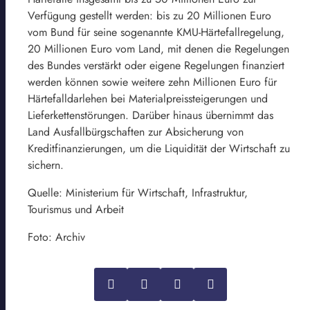
Verfügung gestellt werden: bis zu 20 Millionen Euro
vom Bund für seine sogenannte KMU-Härtefallregelung,
20 Millionen Euro vom Land, mit denen die Regelungen
des Bundes verstärkt oder eigene Regelungen finanziert
werden können sowie weitere zehn Millionen Euro für
Härtefalldarlehen bei Materialpreissteigerungen und
Lieferkettenstörungen. Darüber hinaus übernimmt das
Land Ausfallbürgschaften zur Absicherung von
Kreditfinanzierungen, um die Liquidität der Wirtschaft zu
sichern.
Quelle: Ministerium für Wirtschaft, Infrastruktur,
Tourismus und Arbeit
Foto: Archiv