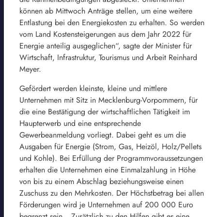
können ab Mittwoch Anträge stellen, um eine weitere
Entlastung bei den Energiekosten zu erhalten. So werden
vom Land Kostensteigerungen aus dem Jahr 2022 für
Energie anteilig ausgeglichen“, sagte der Minister für
Wirtschaft, Infrastruktur, Tourismus und Arbeit Reinhard
Meyer.
Gefördert werden kleinste, kleine und mittlere
Unternehmen mit Sitz in Mecklenburg-Vorpommern, für
die eine Bestätigung der wirtschaftlichen Tätigkeit im
Haupterwerb und eine entsprechende
Gewerbeanmeldung vorliegt. Dabei geht es um die
Ausgaben für Energie (Strom, Gas, Heizöl, Holz/Pellets
und Kohle). Bei Erfüllung der Programmvoraussetzungen
erhalten die Unternehmen eine Einmalzahlung in Höhe
von bis zu einem Abschlag beziehungsweise einen
Zuschuss zu den Mehrkosten. Der Höchstbetrag bei allen
Förderungen wird je Unternehmen auf 200 000 Euro
begrenzt sein. „Zusätzlich zu den Hilfen gibt es eine