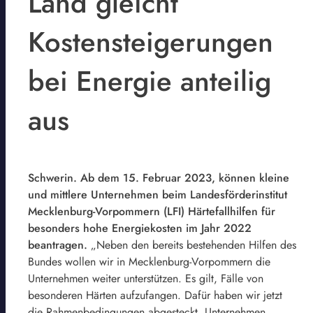
Land gleicht
Kostensteigerungen
bei Energie anteilig
aus
Schwerin. Ab dem 15. Februar 2023, können kleine
und mittlere Unternehmen beim Landesförderinstitut
Mecklenburg-Vorpommern (LFI) Härtefallhilfen für
besonders hohe Energiekosten im Jahr 2022
beantragen.
„Neben den bereits bestehenden Hilfen des
Bundes wollen wir in Mecklenburg-Vorpommern die
Unternehmen weiter unterstützen. Es gilt, Fälle von
besonderen Härten aufzufangen. Dafür haben wir jetzt
die Rahmenbedingungen abgesteckt. Unternehmen