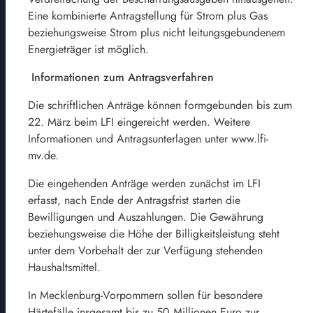
Eine kombinierte Antragstellung für Strom plus Gas
beziehungsweise Strom plus nicht leitungsgebundenem
Energieträger ist möglich.
Informationen zum Antragsverfahren
Die schriftlichen Anträge können formgebunden bis zum
22. März beim LFI eingereicht werden. Weitere
Informationen und Antragsunterlagen unter www.lfi-
mv.de.
Die eingehenden Anträge werden zunächst im LFI
erfasst, nach Ende der Antragsfrist starten die
Bewilligungen und Auszahlungen. Die Gewährung
beziehungsweise die Höhe der Billigkeitsleistung steht
unter dem Vorbehalt der zur Verfügung stehenden
Haushaltsmittel.
In Mecklenburg-Vorpommern sollen für besondere
Härtefälle insgesamt bis zu 50 Millionen Euro zur