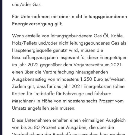
und/oder Gas.
Für Unternehmen mit einer nicht leitungsgebundenen
Energieversorgung gilt:
Wenn anstelle von leitungsgebundenem Gas Öl, Kohle,
Holz/Pellets und/oder nicht leitungsgebundenes Gas als
Hauptenergiequelle genutzt wird, müssen die
Beschaffungsausgaben insgesamt für diese Energieträger
im Jahr 2022 gegenüber dem Vorjahreszeitraum 2021
einen über die Verdreifachung hinausgehenden
Ausgabenanstieg von mindestens 1.250 Euro aufweisen.
Zudem gilt, dass für das Jahr 2021 Energiekosten (ohne
Kosten für Treibstoffe für Fahrzeuge und fahrbare
Maschinen) in Höhe von mindestens sechs Prozent vom
Umsatz angefallen sein müssen.
Diese Unternehmen erhalten einen einmaligen Ausgleich
von bis zu 80 Prozent der Ausgaben, die über die
Verdreifachung der Beschaffungsausgaben hinausgehen.