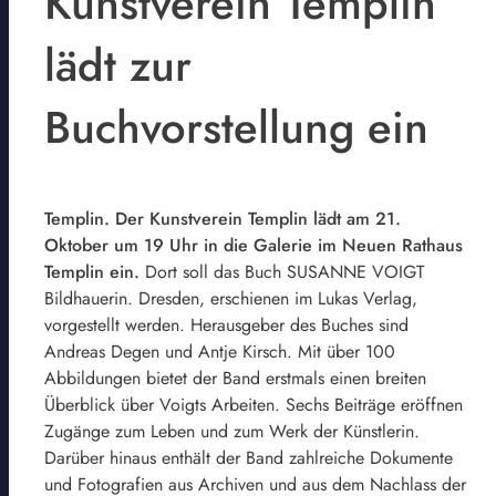
Kunstverein Templin
lädt zur
Buchvorstellung ein
Templin. Der Kunstverein Templin lädt am 21.
Oktober um 19 Uhr in die Galerie im Neuen Rathaus
Templin ein.
Dort soll das Buch SUSANNE VOIGT
Bildhauerin. Dresden, erschienen im Lukas Verlag,
vorgestellt werden. Herausgeber des Buches sind
Andreas Degen und Antje Kirsch. Mit über 100
Abbildungen bietet der Band erstmals einen breiten
Überblick über Voigts Arbeiten. Sechs Beiträge eröffnen
Zugänge zum Leben und zum Werk der Künstlerin.
Darüber hinaus enthält der Band zahlreiche Dokumente
und Fotografien aus Archiven und aus dem Nachlass der