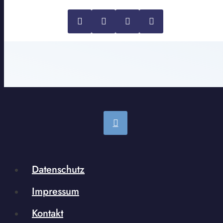
Datenschutz
Impressum
Kontakt