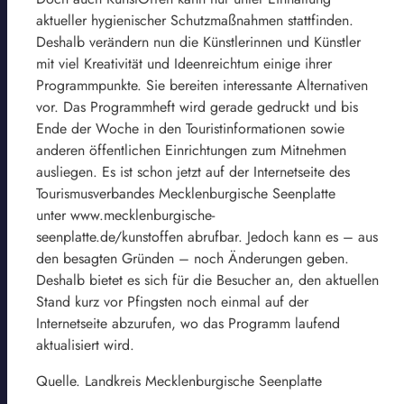
aktueller hygienischer Schutzmaßnahmen stattfinden.
Deshalb verändern nun die Künstlerinnen und Künstler
mit viel Kreativität und Ideenreichtum einige ihrer
Programmpunkte. Sie bereiten interessante Alternativen
vor. Das Programmheft wird gerade gedruckt und bis
Ende der Woche in den Touristinformationen sowie
anderen öffentlichen Einrichtungen zum Mitnehmen
ausliegen. Es ist schon jetzt auf der Internetseite des
Tourismusverbandes Mecklenburgische Seenplatte
unter www.mecklenburgische-
seenplatte.de/kunstoffen abrufbar. Jedoch kann es – aus
den besagten Gründen – noch Änderungen geben.
Deshalb bietet es sich für die Besucher an, den aktuellen
Stand kurz vor Pfingsten noch einmal auf der
Internetseite abzurufen, wo das Programm laufend
aktualisiert wird.
Quelle. Landkreis Mecklenburgische Seenplatte