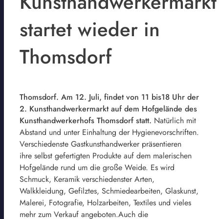
Kunsthandwerkermarkt
startet wieder in
Thomsdorf
Thomsdorf. Am 12. Juli, findet von 11 bis18 Uhr der
2. Kunsthandwerkermarkt auf dem Hofgelände des
Kunsthandwerkerhofs Thomsdorf statt.
Natürlich mit
Abstand und unter Einhaltung der Hygienevorschriften.
Verschiedenste Gastkunsthandwerker präsentieren
ihre selbst gefertigten Produkte auf dem malerischen
Hofgelände rund um die große Weide. Es wird
Schmuck, Keramik verschiedenster Arten,
Walkkleidung, Gefilztes, Schmiedearbeiten, Glaskunst,
Malerei, Fotografie, Holzarbeiten, Textiles und vieles
mehr zum Verkauf angeboten.Auch die