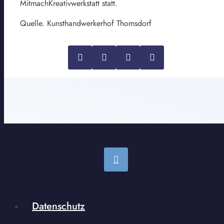
MitmachKreativwerkstatt statt.
Quelle. Kunsthandwerkerhof Thomsdorf
Datenschutz