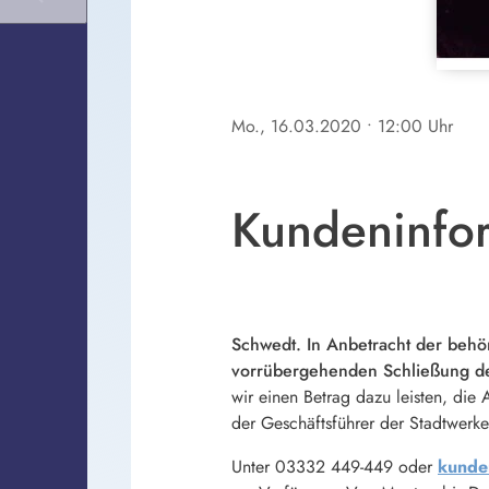
Mo., 16.03.2020
• 12:00 Uhr
Kundeninfor
Schwedt. In Anbetracht der beh
vorrübergehenden Schließung de
wir einen Betrag dazu leisten, die
der Geschäftsführer der Stadtwerk
Unter 03332 449-449 oder
kunde