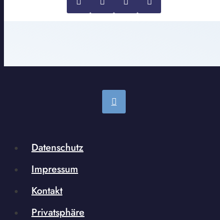
Datenschutz
Impressum
Kontakt
Privatsphäre