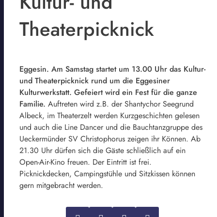
Kultur- und
Theaterpicknick
Eggesin. Am Samstag startet um 13.00 Uhr das Kultur-
und Theaterpicknick rund um die Eggesiner
Kulturwerkstatt. Gefeiert wird ein Fest für die ganze
Familie.
Auftreten wird z.B. der Shantychor Seegrund
Albeck, im Theaterzelt werden Kurzgeschichten gelesen
und auch die Line Dancer und die Bauchtanzgruppe des
Ueckermünder SV Christophorus zeigen ihr Können. Ab
21.30 Uhr dürfen sich die Gäste schließlich auf ein
Open-Air-Kino freuen. Der Eintritt ist frei.
Picknickdecken, Campingstühle und Sitzkissen können
gern mitgebracht werden.