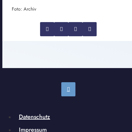
Foto: Archiv
Datenschutz
Impressum