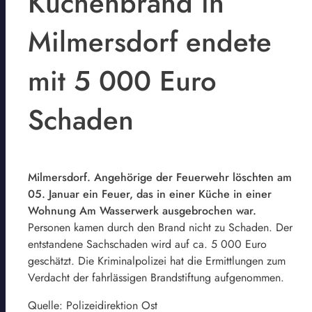
Küchenbrand in
Milmersdorf endete
mit 5 000 Euro
Schaden
Milmersdorf. Angehörige der Feuerwehr löschten am
05. Januar ein Feuer, das in einer Küche in einer
Wohnung Am Wasserwerk ausgebrochen war.
Personen kamen durch den Brand nicht zu Schaden. Der
entstandene Sachschaden wird auf ca. 5 000 Euro
geschätzt. Die Kriminalpolizei hat die Ermittlungen zum
Verdacht der fahrlässigen Brandstiftung aufgenommen.
Quelle: Polizeidirektion Ost