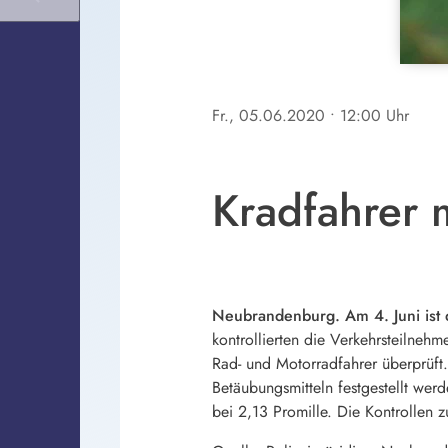
Fr., 05.06.2020
• 12:00 Uhr
Kradfahrer 
Neubrandenburg. Am 4. Juni ist
kontrollierten die Verkehrsteilne
Rad- und Motorradfahrer überprüft.
Betäubungsmitteln festgestellt wer
bei 2,13 Promille. Die Kontrolle