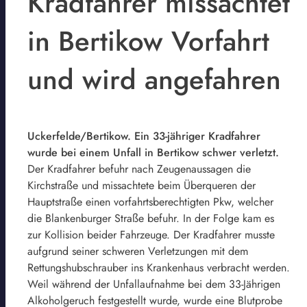
Kradfahrer missachtet
in Bertikow Vorfahrt
und wird angefahren
Uckerfelde/Bertikow. Ein 33-jähriger Kradfahrer
wurde bei einem Unfall in Bertikow schwer verletzt.
Der Kradfahrer befuhr nach Zeugenaussagen die
Kirchstraße und missachtete beim Überqueren der
Hauptstraße einen vorfahrtsberechtigten Pkw, welcher
die Blankenburger Straße befuhr. In der Folge kam es
zur Kollision beider Fahrzeuge. Der Kradfahrer musste
aufgrund seiner schweren Verletzungen mit dem
Rettungshubschrauber ins Krankenhaus verbracht werden.
Weil während der Unfallaufnahme bei dem 33-Jährigen
Alkoholgeruch festgestellt wurde, wurde eine Blutprobe