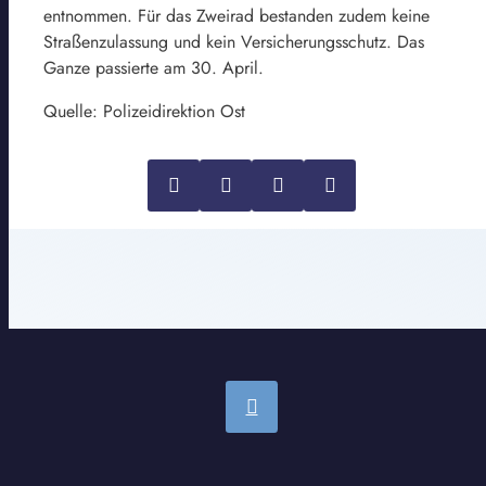
entnommen. Für das Zweirad bestanden zudem keine
Straßenzulassung und kein Versicherungsschutz. Das
Ganze passierte am 30. April.
Quelle: Polizeidirektion Ost