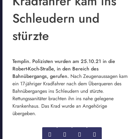
Kradfahrer kam ins
Schleudern und
stürzte
Templin. Polizisten wurden am 25.10.21 in die
Robert-Koch-Straße, in den Bereich des
Bahnübergangs, gerufen.
Nach Zeugenaussagen kam
ein 17-jähriger Kradfahrer nach dem Überqueren des
Bahnüberganges ins Schleudern und stürzte.
Rettungssanitäter brachten ihn ins nahe gelegene
Krankenhaus. Das Krad wurde an Angehörige
übergeben.