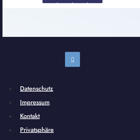
Datenschutz
Impressum
Kontakt
Privatsphäre