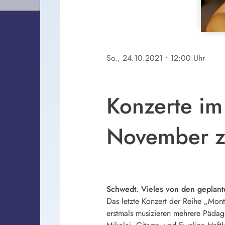
So., 24.10.2021
• 12:00 Uhr
Konzerte im
November z
Schwedt. Vieles von den geplant
Das letzte Konzert der Reihe „Mont
erstmals musizieren mehrere Pädag