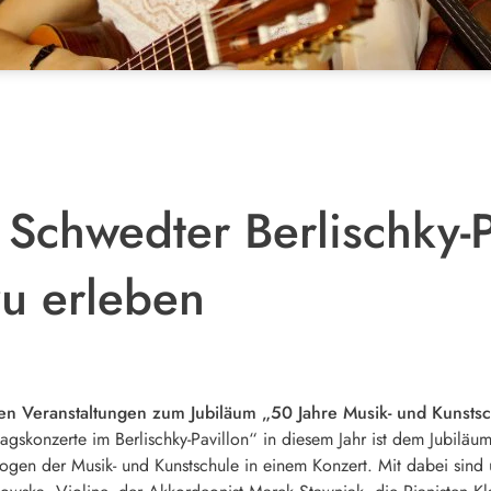
 Schwedter Berlischky-P
u erleben
en Veranstaltungen zum Jubiläum „50 Jahre Musik- und Kunstsc
agskonzerte im Berlischky-Pavillon“ in diesem Jahr ist dem Jubiläu
ogen der Musik- und Kunstschule in einem Konzert. Mit dabei sind 