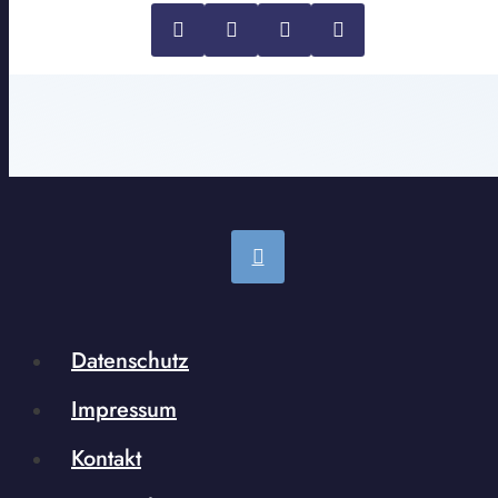
Datenschutz
Impressum
Kontakt