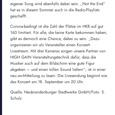
eigener Song wird ebenfalls dabei sein. „Not the End“
hat es in diesem Sommer auch in die Radio-Playlists
geschafft.
Corona-bedingt ist die Zahl der Plätze im HKB auf gut
160 limitiert. Für alle, die keine Karte bekommen haben,
gibt es dennoch eine Chance, dabei zu sein. „Dazu
organisieren wir als Veranstalter einen Konzert-
Livestream. Mit drei Kameras sorgen unsere Partner von
HIGH GAIN Veranstaltungstechnik dafür, dass die
Musiker auch auf dem Bildschirm eine gute Figur
abgeben – und einen tollen Sound liefern“; ist in einer
neu.sw-Mitteilung zu lesen. Die Livesendung beginnt wie
das Konzert am 18. September um 20 Uhr.
Quelle. Neubrandenburger Stadtwerke GmbH/Foto: S.
Schulz