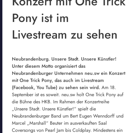
Konzert mit One Trick
Pony ist im
Livestream zu sehen
Neubrandenburg. Unsere Stadt. Unsere Künstler!
Unter diesem Motto organisiert das
Neubrandenburger Unternehmen neu.sw ein Konzert
mit One Trick Pony, das auch im Livestream
(Facebook, You Tube) zu sehen sein wird.
Am 18.
September ist es soweit. neu.sw holt One Trick Pony auf
die Bühne des HKB. Im Rahmen der Konzertreihe
„Unsere Stadt. Unsere Künstler!“ spielt die
Neubrandenburger Band um Bert Eugen Wenndorff und
Marcel „Marshall“ Beuter im ausverkauften Saal
Coversongs von Pearl Jam bis Coldplay. Mindestens ein