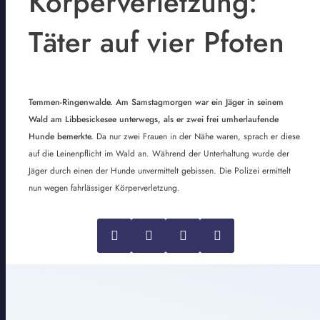
Körperverletzung:
Täter auf vier Pfoten
Temmen-Ringenwalde. Am Samstagmorgen war ein Jäger in seinem
Wald am Libbesickesee unterwegs, als er zwei frei umherlaufende
Hunde bemerkte.
Da nur zwei Frauen in der Nähe waren, sprach er diese
auf die Leinenpflicht im Wald an. Während der Unterhaltung wurde der
Jäger durch einen der Hunde unvermittelt gebissen. Die Polizei ermittelt
nun wegen fahrlässiger Körperverletzung.