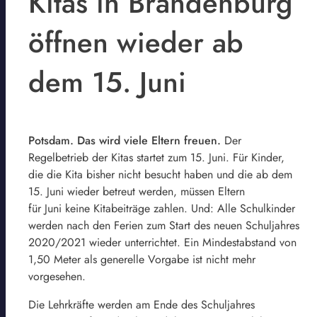
Kitas in Brandenburg
öffnen wieder ab
dem 15. Juni
Potsdam. Das wird viele Eltern freuen.
Der
Regelbetrieb der Kitas startet zum 15. Juni. Für Kinder,
die die Kita bisher nicht besucht haben und die ab dem
15. Juni wieder betreut werden, müssen Eltern
für Juni keine Kitabeiträge zahlen. Und: Alle Schulkinder
werden nach den Ferien zum Start des neuen Schuljahres
2020/2021 wieder unterrichtet. Ein Mindestabstand von
1,50 Meter als generelle Vorgabe ist nicht mehr
vorgesehen.
Die Lehrkräfte werden am Ende des Schuljahres