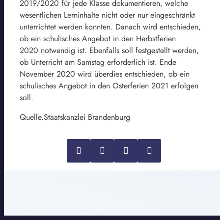
2019/2020 für jede Klasse dokumentieren, welche
wesentlichen Lerninhalte nicht oder nur eingeschränkt
unterrichtet werden konnten. Danach wird entschieden,
ob ein schulisches Angebot in den Herbstferien
2020 notwendig ist. Ebenfalls soll festgestellt werden,
ob Unterricht am Samstag erforderlich ist. Ende
November 2020 wird überdies entschieden, ob ein
schulisches Angebot in den Osterferien 2021 erfolgen
soll.
Quelle.Staatskanzlei Brandenburg