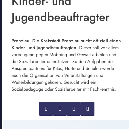
Kinder- und
Jugendbeauftragter
Prenzlau. Die Kreisstadt Prenzlau sucht offiziell einen
Kinder- und Jugendbeauftragten.
Dieser soll vor allem
vorbeugend gegen Mobbing und Gewalt arbeiten und
die Sozialarbeiter unterstützen. Zu den Aufgaben des
Ansprechpartners für Kitas, Horte und Schulen werde
auch die Organisation von Veranstaltungen und
Weiterbildungen gehören. Gesucht wird ein
Sozialpädagoge oder Sozialarbeiter mit Fachkenntnis.