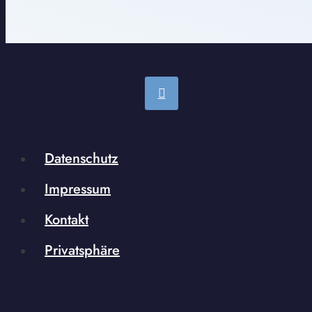
Datenschutz
Impressum
Kontakt
Privatsphäre