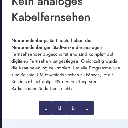
Kein analoges
Kabelfernsehen
Neubrandenburg. Seit heute haben die
Neubrandenburger Stadtwerke die analogen
Fernsehsender abgeschaltet und sind komplett auf
digitales Fernsehen umgestiegen.
Gleichzeitig wurde
die Kanalbelebung neu sortiert. Um alle Programme, wie
zum Beispiel UM.tv weiterhin sehen zu können, ist ein
Sendersuchlauf nötig. Für den Empfang von
Radiosendern ändert sich nichts.