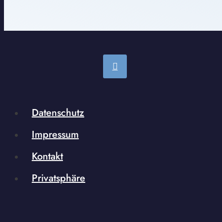
Datenschutz
Impressum
Kontakt
Privatsphäre