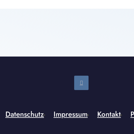
Datenschutz
Impressum
Kontakt
P