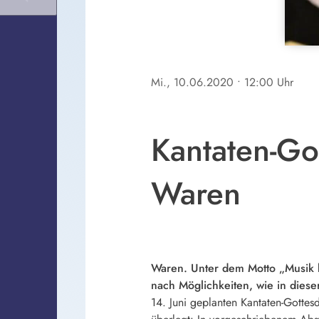
Mi., 10.06.2020
• 12:00 Uhr
Kantaten-Got
Waren
Waren. Unter dem Motto „Musik k
nach Möglichkeiten, wie in dies
14. Juni geplanten Kantaten-Gottesd