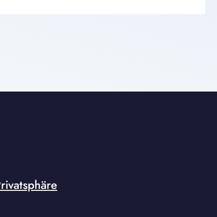
rivatsphäre