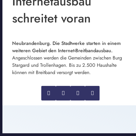
Internetausbau
schreitet voran
Neubrandenburg. Die Stadtwerke starten in einem
weiteren Gebiet den Internet-Breitbandausbau.
Angeschlossen werden die Gemeinden zwischen Burg
Stargard und Trollenhagen. Bis zu 2.500 Haushalte
können mit Breitband versorgt werden.