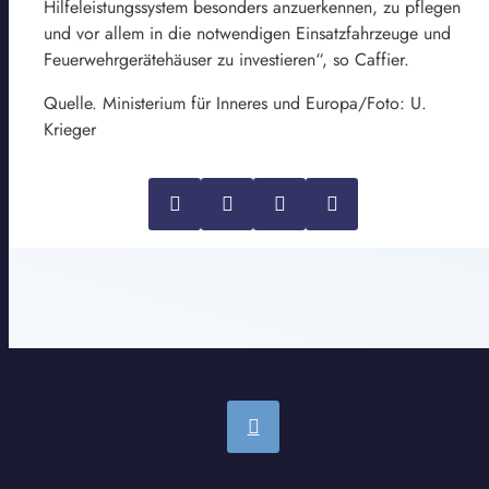
Hilfeleistungssystem besonders anzuerkennen, zu pflegen
und vor allem in die notwendigen Einsatzfahrzeuge und
Feuerwehrgerätehäuser zu investieren“, so Caffier.
Quelle. Ministerium für Inneres und Europa/Foto: U.
Krieger