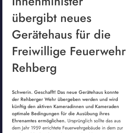
Innenminister
übergibt neues
Gerätehaus für die
Freiwillige Feuerwehr
Rehberg
Schwerin. Geschafft! Das neue Gerätehaus konnte
der Rehberger Wehr übergeben werden und wird
künftig den aktiven Kameradinnen und Kameraden
optimale Bedingungen für die Ausübung ihres
Ehrenamtes ermöglichen.
Ursprünglich sollte das aus
dem Jahr 1959 errichtete Feuerwehrgebäude in dem zur