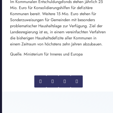
Im Kommunalen Entschuldungsfonds stehen jährlich 25
Mio. Euro für Konsolidierungshilfen für defizitäre
Kommunen bereit. Weitere 15 Mio. Euro stehen für
Sonderzuweisungen für Gemeinden mit besonders
problematischer Haushaltslage zur Verfügung. Ziel der
Landesregierung ist es, in einem vereinfachten Verfahren
die bisherigen Haushaltsdefizite aller Kommunen in
einem Zeitraum von höchstens zehn Jahren abzubauen.
Quelle. Ministerium für Inneres und Europa