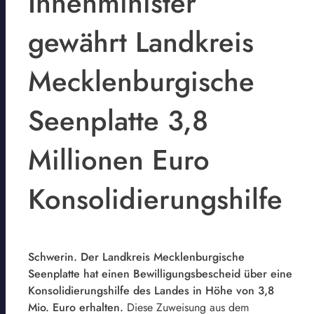
Innenminister
gewährt Landkreis
Mecklenburgische
Seenplatte 3,8
Millionen Euro
Konsolidierungshilfe
Schwerin. Der Landkreis Mecklenburgische
Seenplatte hat einen Bewilligungsbescheid über eine
Konsolidierungshilfe des Landes in Höhe von 3,8
Mio. Euro erhalten.
Diese Zuweisung aus dem