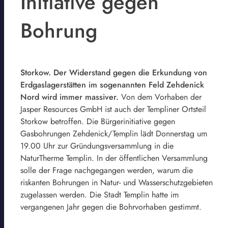
Initiative gegen
Bohrung
Storkow. Der Widerstand gegen die Erkundung von
Erdgaslagerstätten im sogenannten Feld Zehdenick
Nord wird immer massiver.
Von dem Vorhaben der
Jasper Resources GmbH ist auch der Templiner Ortsteil
Storkow betroffen. Die Bürgerinitiative gegen
Gasbohrungen Zehdenick/Templin lädt Donnerstag um
19.00 Uhr zur Gründungsversammlung in die
NaturTherme Templin. In der öffentlichen Versammlung
solle der Frage nachgegangen werden, warum die
riskanten Bohrungen in Natur- und Wasserschutzgebieten
zugelassen werden. Die Stadt Templin hatte im
vergangenen Jahr gegen die Bohrvorhaben gestimmt.