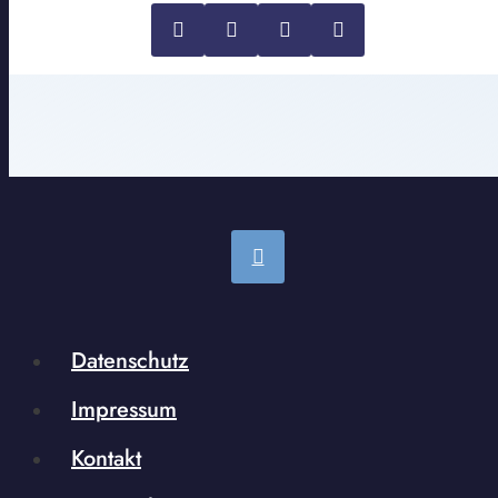
Datenschutz
Impressum
Kontakt