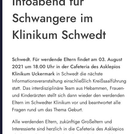
Infoabend für
Schwangere im
Klinikum Schwedt
Schwedt. Für werdende Eltern findet am 03. August
2021 um 18.00 Uhr in der Cafeteria des Asklepios
Klinikum Uckermark
in Schwedt die nächste
Informationsveranstaltung einschließlich Kreißsaalführung
statt. Das interdisziplinäre Team aus Hebammen, Frauen-
und Kinderärzten stellt sich dann wieder den werdenden
Eltern im Schwedter Klinikum vor und beantwortet alle
Fragen rund um das Thema Geburt.
Alle werdenden Eltern, zukünftige Großeltern und
Interessierte sind herzlich in die Cafeteria des Asklepios