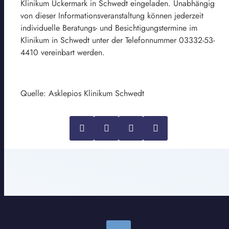
Klinikum Uckermark in Schwedt eingeladen. Unabhängig
von dieser Informationsveranstaltung können jederzeit
individuelle Beratungs- und Besichtigungstermine im
Klinikum in Schwedt unter der Telefonnummer 03332-53-
4410 vereinbart werden.
Quelle: Asklepios Klinikum Schwedt