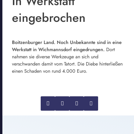
In Werkstatt
eingebrochen
Boitzenburger Land. Noch Unbekannte sind in eine
Werkstatt in Wichmannsdorf eingedrungen.
Dort
nahmen sie diverse Werkzeuge an sich und
verschwanden damit vom Tatort. Die Diebe hinterließen
einen Schaden von rund 4.000 Euro.