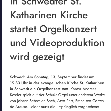
In Schwedter St.
Katharinen Kirche
startet Orgelkonzert
und Videoproduktion
wird gezeigt
Schwedt. Am Sonntag, 13. September findet um
19.30 Uhr in der evangelischen Kirche St. Katharinen
in Schwedt ein Orgelkonzert statt.
Kantor Andreas
Kessler spielt auf der Schuke-Orgel unter anderem Werke
von Johann Sebastian Bach, Arvo Pärt, Francisco Correa
de Arauxo. Leider muss die ursprünglich vorgesehene