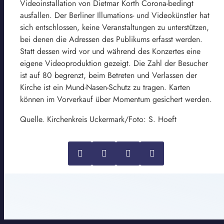
Videoinstallation von Dietmar Korth Corona-bedingt
ausfallen. Der Berliner Illumations- und Videokünstler hat
sich entschlossen, keine Veranstaltungen zu unterstützen,
bei denen die Adressen des Publikums erfasst werden.
Statt dessen wird vor und während des Konzertes eine
eigene Videoproduktion gezeigt. Die Zahl der Besucher
ist auf 80 begrenzt, beim Betreten und Verlassen der
Kirche ist ein Mund-Nasen-Schutz zu tragen. Karten
können im Vorverkauf über Momentum gesichert werden.
Quelle. Kirchenkreis Uckermark/Foto: S. Hoeft