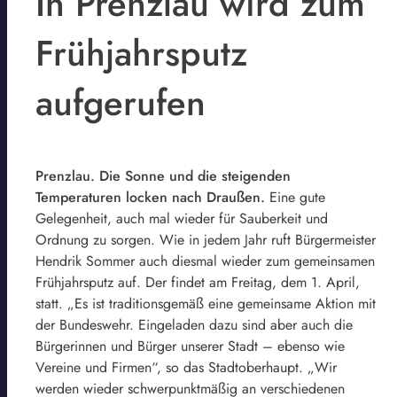
In Prenzlau wird zum
Frühjahrsputz
aufgerufen
Prenzlau. Die Sonne und die steigenden
Temperaturen locken nach Draußen.
Eine gute
Gelegenheit, auch mal wieder für Sauberkeit und
Ordnung zu sorgen. Wie in jedem Jahr ruft Bürgermeister
Hendrik Sommer auch diesmal wieder zum gemeinsamen
Frühjahrsputz auf. Der findet am Freitag, dem 1. April,
statt. „Es ist traditionsgemäß eine gemeinsame Aktion mit
der Bundeswehr. Eingeladen dazu sind aber auch die
Bürgerinnen und Bürger unserer Stadt – ebenso wie
Vereine und Firmen“, so das Stadtoberhaupt. „Wir
werden wieder schwerpunktmäßig an verschiedenen