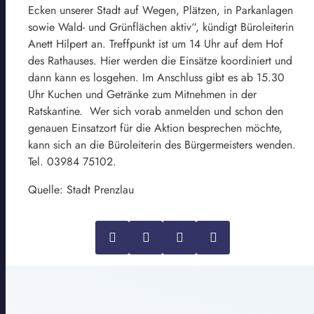
Ecken unserer Stadt auf Wegen, Plätzen, in Parkanlagen
sowie Wald- und Grünflächen aktiv“, kündigt Büroleiterin
Anett Hilpert an. Treffpunkt ist um 14 Uhr auf dem Hof
des Rathauses. Hier werden die Einsätze koordiniert und
dann kann es losgehen. Im Anschluss gibt es ab 15.30
Uhr Kuchen und Getränke zum Mitnehmen in der
Ratskantine. Wer sich vorab anmelden und schon den
genauen Einsatzort für die Aktion besprechen möchte,
kann sich an die Büroleiterin des Bürgermeisters wenden.
Tel. 03984 75102.
Quelle: Stadt Prenzlau