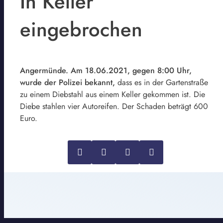
In Keller
eingebrochen
Angermünde. Am 18.06.2021, gegen 8:00 Uhr,
wurde der Polizei bekannt,
dass es in der Gartenstraße
zu einem Diebstahl aus einem Keller gekommen ist. Die
Diebe stahlen vier Autoreifen. Der Schaden beträgt 600
Euro.