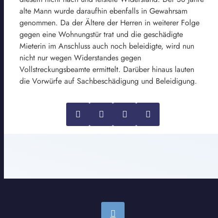
alte Mann wurde daraufhin ebenfalls in Gewahrsam
genommen. Da der Ältere der Herren in weiterer Folge
gegen eine Wohnungstür trat und die geschädigte
Mieterin im Anschluss auch noch beleidigte, wird nun
nicht nur wegen Widerstandes gegen
Vollstreckungsbeamte ermittelt. Darüber hinaus lauten
die Vorwürfe auf Sachbeschädigung und Beleidigung.