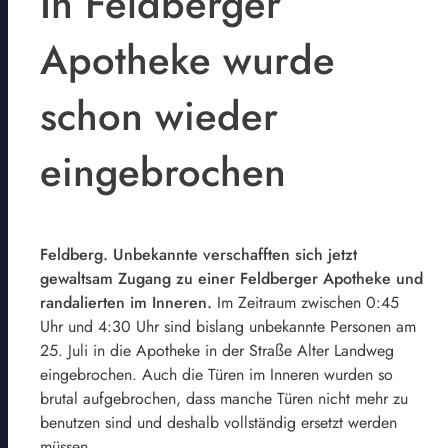
In Feldberger
Apotheke wurde
schon wieder
eingebrochen
Feldberg. Unbekannte verschafften sich jetzt
gewaltsam Zugang zu einer Feldberger Apotheke und
randalierten im Inneren.
Im Zeitraum zwischen 0:45
Uhr und 4:30 Uhr sind bislang unbekannte Personen am
25. Juli in die Apotheke in der Straße Alter Landweg
eingebrochen. Auch die Türen im Inneren wurden so
brutal aufgebrochen, dass manche Türen nicht mehr zu
benutzen sind und deshalb vollständig ersetzt werden
müssen.