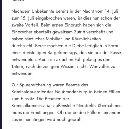
Nachdem Unbekannte bereits in der Nacht vom 14. Juli
zum 15. Juli eingebrochen waren, ist dies nun schon der
zweite Vorfall. Beim ersten Einbruch haben sich die
Einbrecher ebenfalls gewaltsam Zutritt verschafft und
haben sämtliches Mobiliar und Räumlichkeiten
durchsucht. Beute machten die Diebe lediglich in Form
eines dreistelligen Bargeldbetrags, den sie aus der Kasse
entwendeten. Auch im aktuellen Fall gelang es den
Tätern, nach derzeitigem Wissen, nicht, Wertvolles zu
entwenden.
Zur Spurensicherung waren Beamte des
Kriminaldauerdienstes Neubrandenburg in beiden Fällen
zum Einsatz. Die Beamten der
Kriminalkommissariatsaußenstelle Neustrelitz übernahmen
indes die Ermittlungen. Ob die beiden Fälle miteinander
zusammenhängen wird noch geprüft.