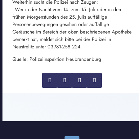
Weiterhin sucht die Polizei nach Zeugen:
„Wer in der Nacht vom 14. zum 15. Juli oder in den
frühen Morgenstunden des 25. Julis auffällige
Personenbewegungen gesehen oder auffällige
Geräusche im Bereich der oben beschriebenen Apotheke
bemerkt hat, meldet sich bitte bei der Polizei in
Neustrelitz unter 03981-258 224„
Quelle: Polizeiinspektion Neubrandenburg