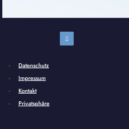
Datenschutz
Impressum
Kontakt
Privatsphäre