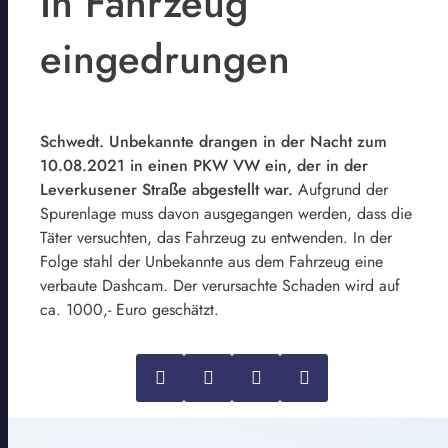
In Fahrzeug
eingedrungen
Schwedt. Unbekannte drangen in der Nacht zum
10.08.2021 in einen PKW VW ein, der in der
Leverkusener Straße abgestellt war.
Aufgrund der
Spurenlage muss davon ausgegangen werden, dass die
Täter versuchten, das Fahrzeug zu entwenden. In der
Folge stahl der Unbekannte aus dem Fahrzeug eine
verbaute Dashcam. Der verursachte Schaden wird auf
ca. 1000,- Euro geschätzt.