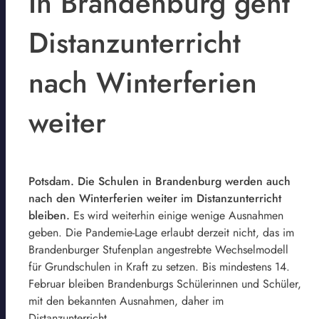
In Brandenburg geht
Distanzunterricht
nach Winterferien
weiter
Potsdam. Die Schulen in Brandenburg werden auch
nach den Winterferien weiter im Distanzunterricht
bleiben.
Es wird weiterhin einige wenige Ausnahmen
geben. Die Pandemie-Lage erlaubt derzeit nicht, das im
Brandenburger Stufenplan angestrebte Wechselmodell
für Grundschulen in Kraft zu setzen. Bis mindestens 14.
Februar bleiben Brandenburgs Schülerinnen und Schüler,
mit den bekannten Ausnahmen, daher im
Distanzunterricht.