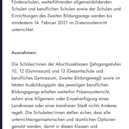
Förderschulen, weiterführenden allgemeinbildenden
Schulen und beruflichen Schulen sowie der Schulen und
Einrichtungen des Zweiten Bildungswegs werden bis
mindestens 14. Februar 2021 im Distanzunterricht
unterrichtet.
Ausnahmen:
Die Schüler/innen der Abschlussklassen (Jahrgangsstufen
10, 12 (Gymnasium) und 13 (Gesamtschule und
berufliches Gymnasium, Zweiter Bildungsweg)) sowie im
letzten Ausbildungsjahr des jeweiligen beruflichen
Bildungsgangs erhalten weiterhin Präsenzunterricht,
sofern eine Allgemein- oder Einzelverfügung eines
Landkreises oder einer kreisfreien Stadt nichts Anderes
regelt. Die Schuleiter/innen stellen sicher, dass alle
unterrichtsorganisatorischen und räumlichen Optionen
genutzt werden, damit in diesen Klassen und