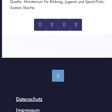
Quelle: Ministerium für Bildung, Jugend und Sport/Foto:
Soeren Stache
Datenschutz
Impressum