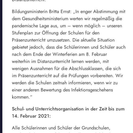
Bildungsministerin Britta Ernst: „In enger Abstimmung mit
dem Gesundheitsministerium werten wir regelmäßig die
pandemische Lage aus, um – wenn möglich – unseren
Stufenplan zur Öffnung der Schulen für den
Präsenzunterricht umzusetzen. Die aktuelle Situation
gebietet jedoch, dass die Schülerinnen und Schüler auch
nach dem Ende der Winterferien am 8. Februar
weiterhin im Distanzunterricht lernen werden, mit
wenigen Ausnahmen für die Abschlussklassen, die sich
im Präsenzunterricht auf die Prüfungen vorbereiten. Wir
werden die Schulen zeitnah informieren, wenn wir zu
einer anderen Bewertung des Infektionsgeschehens
kommen.“
Schul- und Unterrichtsorganisation in der Zeit bis zum
14. Februar 2021:
Alle Schülerinnen und Schüler der Grundschulen,