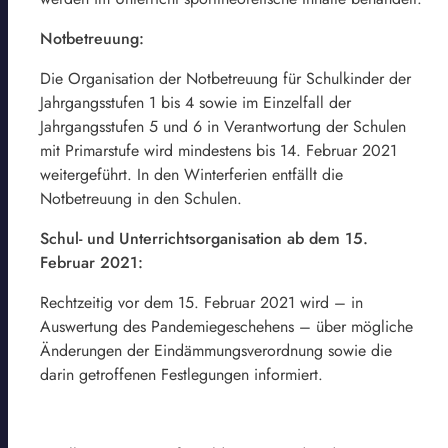
Notbetreuung:
Die Organisation der Notbetreuung für Schulkinder der
Jahrgangsstufen 1 bis 4 sowie im Einzelfall der
Jahrgangsstufen 5 und 6 in Verantwortung der Schulen
mit Primarstufe wird mindestens bis 14. Februar 2021
weitergeführt. In den Winterferien entfällt die
Notbetreuung in den Schulen.
Schul- und Unterrichtsorganisation ab dem 15.
Februar 2021:
Rechtzeitig vor dem 15. Februar 2021 wird – in
Auswertung des Pandemiegeschehens – über mögliche
Änderungen der Eindämmungsverordnung sowie die
darin getroffenen Festlegungen informiert.