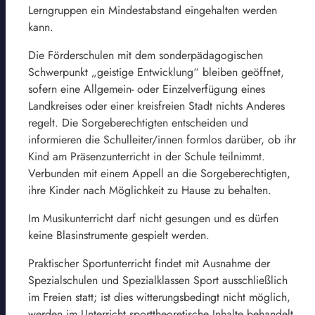
Lerngruppen ein Mindestabstand eingehalten werden
kann.
Die Förderschulen mit dem sonderpädagogischen
Schwerpunkt „geistige Entwicklung“ bleiben geöffnet,
sofern eine Allgemein- oder Einzelverfügung eines
Landkreises oder einer kreisfreien Stadt nichts Anderes
regelt. Die Sorgeberechtigten entscheiden und
informieren die Schulleiter/innen formlos darüber, ob ihr
Kind am Präsenzunterricht in der Schule teilnimmt.
Verbunden mit einem Appell an die Sorgeberechtigten,
ihre Kinder nach Möglichkeit zu Hause zu behalten.
Im Musikunterricht darf nicht gesungen und es dürfen
keine Blasinstrumente gespielt werden.
Praktischer Sportunterricht findet mit Ausnahme der
Spezialschulen und Spezialklassen Sport ausschließlich
im Freien statt; ist dies witterungsbedingt nicht möglich,
werden im Unterricht sporttheoretische Inhalte behandelt.