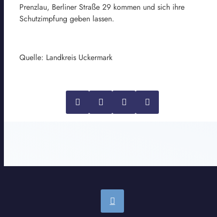
Prenzlau, Berliner Straße 29 kommen und sich ihre
Schutzimpfung geben lassen.
Quelle: Landkreis Uckermark