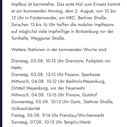
Impfbus ist barrierefrei. Das erste Mal zum Einsatz kommt
er am kommenden Montag, dem 2. August, von 10 bis
12 Uhr in Fürstenwerder, am MKC, Berliner Straße.
Zwischen 13 bis 16 Uhr hoffen die mobilen Impfteams
auf möglichst viele Impfwillige in Boitzenburg vor der
Turnhalle, Wegguner Straße.
Weitere Stationen in der kommenden Woche sind:
Dienstag, 03.08. 10-12 Uhr Gramzow, Parkplatz vor
Netto
Dienstag, 03.08. 13-15 Uhr Passow, Sparkasse
Mittwoch, 04.08. 10-12 Uhr Berkholz-Meyenburg,
Ortsteil Meyenburg, vor der Feuerwehr
Mittwoch, 04.08. 13-15 Uhr Pinnow, Gutshof
Donnerstag, 05.08. 10-13 Uhr Gartz, Stettiner Straße,
Volkssolidarität
Freitag, 06.08. 9-14 Uhr Prenzlau/Wochenmarkt
Samstag, 07.08. 10-15 Uhr Templin/Markt