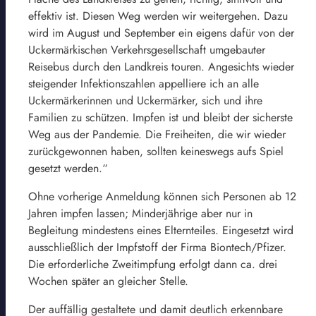
effektiv ist. Diesen Weg werden wir weitergehen. Dazu
wird im August und September ein eigens dafür von der
Uckermärkischen Verkehrsgesellschaft umgebauter
Reisebus durch den Landkreis touren. Angesichts wieder
steigender Infektionszahlen appelliere ich an alle
Uckermärkerinnen und Uckermärker, sich und ihre
Familien zu schützen. Impfen ist und bleibt der sicherste
Weg aus der Pandemie. Die Freiheiten, die wir wieder
zurückgewonnen haben, sollten keineswegs aufs Spiel
gesetzt werden.“
Ohne vorherige Anmeldung können sich Personen ab 12
Jahren impfen lassen; Minderjährige aber nur in
Begleitung mindestens eines Elternteiles. Eingesetzt wird
ausschließlich der Impfstoff der Firma Biontech/Pfizer.
Die erforderliche Zweitimpfung erfolgt dann ca. drei
Wochen später an gleicher Stelle.
Der auffällig gestaltete und damit deutlich erkennbare